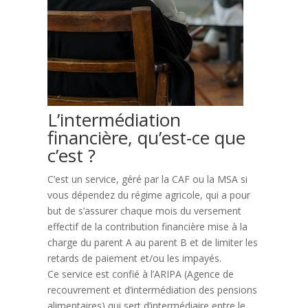
L’intermédiation
financière, qu’est-ce que
c’est ?
C’est un service, géré par la CAF ou la MSA si
vous dépendez du régime agricole, qui a pour
but de s’assurer chaque mois du versement
effectif de la contribution financière mise à la
charge du parent A au parent B et de limiter les
retards de paiement et/ou les impayés.
Ce service est confié à l’ARIPA (Agence de
recouvrement et d’intermédiation des pensions
alimentaires) qui sert d’intermédiaire entre le