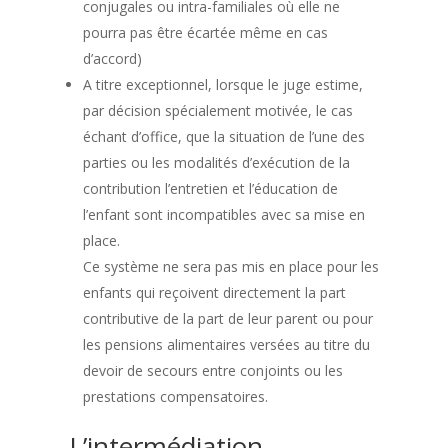
conjugales ou intra-familiales où elle ne
pourra pas être écartée même en cas
d’accord)
A titre exceptionnel, lorsque le juge estime,
par décision spécialement motivée, le cas
échant d’office, que la situation de l’une des
parties ou les modalités d’exécution de la
contribution l’entretien et l’éducation de
l’enfant sont incompatibles avec sa mise en
place.
Ce système ne sera pas mis en place pour les
enfants qui reçoivent directement la part
contributive de la part de leur parent ou pour
les pensions alimentaires versées au titre du
devoir de secours entre conjoints ou les
prestations compensatoires.
L’intermédiation