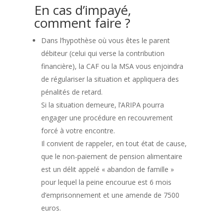
En cas d’impayé,
comment faire ?
Dans l’hypothèse où vous êtes le parent
débiteur (celui qui verse la contribution
financière), la CAF ou la MSA vous enjoindra
de régulariser la situation et appliquera des
pénalités de retard.
Si la situation demeure, l’ARIPA pourra
engager une procédure en recouvrement
forcé à votre encontre.
Il convient de rappeler, en tout état de cause,
que le non-paiement de pension alimentaire
est un délit appelé « abandon de famille »
pour lequel la peine encourue est 6 mois
d’emprisonnement et une amende de 7500
euros.