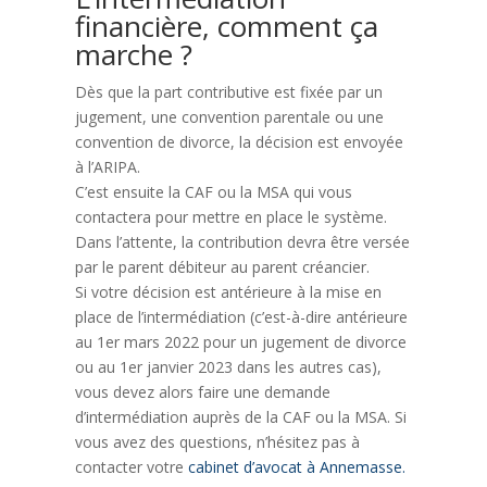
financière, comment ça
marche ?
Dès que la part contributive est fixée par un
jugement, une convention parentale ou une
convention de divorce, la décision est envoyée
à l’ARIPA.
C’est ensuite la CAF ou la MSA qui vous
contactera pour mettre en place le système.
Dans l’attente, la contribution devra être versée
par le parent débiteur au parent créancier.
Si votre décision est antérieure à la mise en
place de l’intermédiation (c’est-à-dire antérieure
au 1er mars 2022 pour un jugement de divorce
ou au 1er janvier 2023 dans les autres cas),
vous devez alors faire une demande
d’intermédiation auprès de la CAF ou la MSA. Si
vous avez des questions, n’hésitez pas à
contacter votre
cabinet d’avocat à Annemasse.