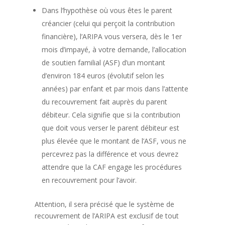
Dans l’hypothèse où vous êtes le parent
créancier (celui qui perçoit la contribution
financière), l’ARIPA vous versera, dès le 1er
mois d’impayé, à votre demande, l’allocation
de soutien familial (ASF) d’un montant
d’environ 184 euros (évolutif selon les
années) par enfant et par mois dans l’attente
du recouvrement fait auprès du parent
débiteur. Cela signifie que si la contribution
que doit vous verser le parent débiteur est
plus élevée que le montant de l’ASF, vous ne
percevrez pas la différence et vous devrez
attendre que la CAF engage les procédures
en recouvrement pour l’avoir.
Attention, il sera précisé que le système de
recouvrement de l’ARIPA est exclusif de tout