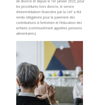
de divorce et depuis le 1er janvier 2023, pour
les procédures hors divorce, le service
d’intermédiation financière par la CAF a été
rendu obligatoire pour le paiement des
contributions à l’entretien et l’éducation des
enfants (communément appelées pensions
alimentaires).