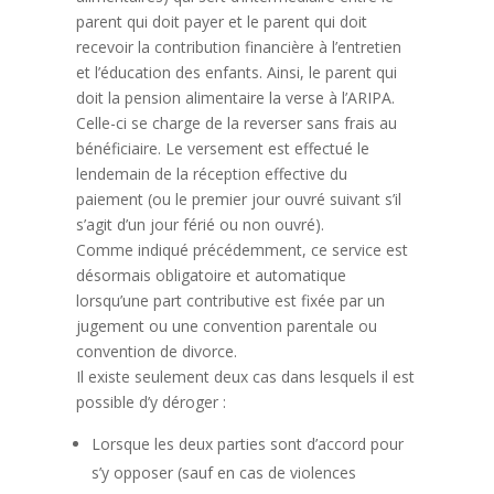
parent qui doit payer et le parent qui doit
recevoir la contribution financière à l’entretien
et l’éducation des enfants. Ainsi, le parent qui
doit la pension alimentaire la verse à l’ARIPA.
Celle-ci se charge de la reverser sans frais au
bénéficiaire. Le versement est effectué le
lendemain de la réception effective du
paiement (ou le premier jour ouvré suivant s’il
s’agit d’un jour férié ou non ouvré).
Comme indiqué précédemment, ce service est
désormais obligatoire et automatique
lorsqu’une part contributive est fixée par un
jugement ou une convention parentale ou
convention de divorce.
Il existe seulement deux cas dans lesquels il est
possible d’y déroger :
Lorsque les deux parties sont d’accord pour
s’y opposer (sauf en cas de violences