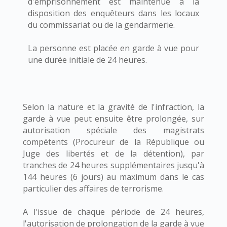
d'emprisonnement est maintenue à la
disposition des enquêteurs dans les locaux
du commissariat ou de la gendarmerie.
La personne est placée en garde à vue pour
une durée initiale de 24 heures.
Selon la nature et la gravité de l'infraction, la
garde à vue peut ensuite être prolongée, sur
autorisation spéciale des magistrats
compétents (Procureur de la République ou
Juge des libertés et de la détention), par
tranches de 24 heures supplémentaires jusqu'à
144 heures (6 jours) au maximum dans le cas
particulier des affaires de terrorisme.
A l'issue de chaque période de 24 heures,
l'autorisation de prolongation de la garde à vue