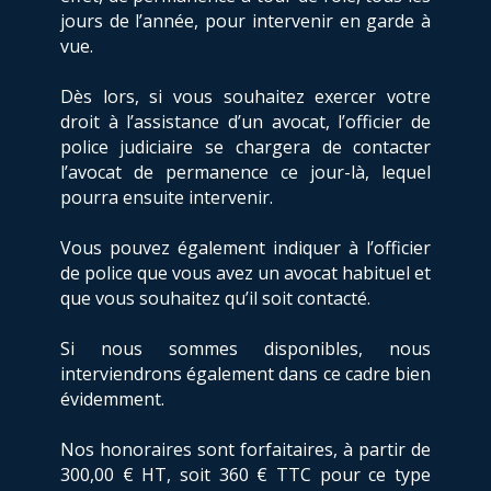
jours de l’année, pour intervenir en garde à
vue.
Dès lors, si vous souhaitez exercer votre
droit à l’assistance d’un avocat, l’officier de
police judiciaire se chargera de contacter
l’avocat de permanence ce jour-là, lequel
pourra ensuite intervenir.
Vous pouvez également indiquer à l’officier
de police que vous avez un avocat habituel et
que vous souhaitez qu’il soit contacté.
Si nous sommes disponibles, nous
interviendrons également dans ce cadre bien
évidemment.
Nos honoraires sont forfaitaires, à partir de
300,00 € HT, soit 360 € TTC pour ce type