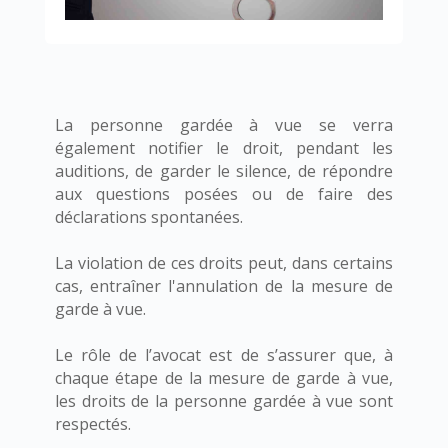
La personne gardée à vue se verra
également notifier le droit, pendant les
auditions, de garder le silence, de répondre
aux questions posées ou de faire des
déclarations spontanées.
La violation de ces droits peut, dans certains
cas, entraîner l'annulation de la mesure de
garde à vue.
Le rôle de l’avocat est de s’assurer que, à
chaque étape de la mesure de garde à vue,
les droits de la personne gardée à vue sont
respectés.