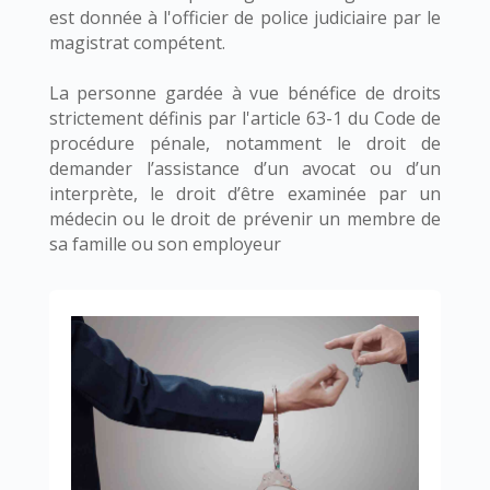
est donnée à l'officier de police judiciaire par le
magistrat compétent.
La personne gardée à vue bénéfice de droits
strictement définis par l'article 63-1 du Code de
procédure pénale, notamment le droit de
demander l’assistance d’un avocat ou d’un
interprète, le droit d’être examinée par un
médecin ou le droit de prévenir un membre de
sa famille ou son employeur