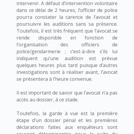
intervenir. A défaut d’intervention volontaire
dans ce délai de 2 heures, l’officier de police
pourra constater la carence de l’avocat et
poursuivre les auditions sans sa présence.
Toutefois, il est très fréquent que l’avocat se
rende disponible en fonction de
l’organisation des officiers de
police/gendarmerie ; c’est-à-dire s’ils lui
indiquent qu’une audition est prévue
quelques heures plus tard puisque d’autres
investigations sont à réaliser avant, l’avocat
se présentera à l’heure convenue.
Il est important de savoir que l’avocat n’a pas
accès au dossier, à ce stade.
Toutefois, la garde à vue est la première
étape d’un dossier pénal et les premières
déclarations faites aux enquêteurs sont
souvent déterminantes pour la suite du