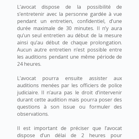
L’avocat dispose de la possibilité de
s’entretenir avec la personne gardée à vue
pendant un entretien, confidentiel, d’une
durée maximale de 30 minutes. Il n’y aura
qu’un seul entretien au début de la mesure
ainsi qu’au début de chaque prolongation.
Aucun autre entretien n’est possible entre
les auditions pendant une même période de
24 heures.
L’avocat pourra ensuite assister aux
auditions menées par les officiers de police
judiciaire. Il n’aura pas le droit d’intervenir
durant cette audition mais pourra poser des
questions à son issue ou formuler des
observations.
Il est important de préciser que l’avocat
dispose d’un délai de 2 heures pour