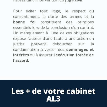
nécessitant l’intervention du
juge civil.
Pour éviter tout litige, le respect du
consentement, la clarté des termes et la
bonne foi
constituent des principes
essentiels lors de la conclusion d’un contrat.
Un manquement à l'une de ces obligations
expose l’auteur d’une faute à une action en
justice pouvant déboucher sur la
condamnation à verser des
dommages et
intérêts
ou à assurer l’
exécution forcée de
l'accord.
Les + de votre cabinet
AL3