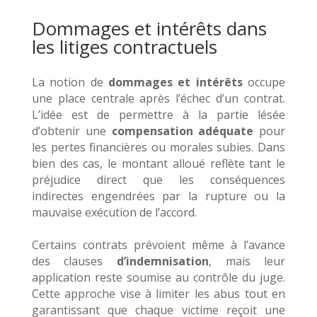
Dommages et intérêts dans
les litiges contractuels
La notion de
dommages et intérêts
occupe
une place centrale après l’échec d’un contrat.
L’idée est de permettre à la partie lésée
d’obtenir une
compensation adéquate
pour
les pertes financières ou morales subies. Dans
bien des cas, le montant alloué reflète tant le
préjudice direct que les conséquences
indirectes engendrées par la rupture ou la
mauvaise exécution de l’accord.
Certains contrats prévoient même à l’avance
des clauses
d’indemnisation
, mais leur
application reste soumise au contrôle du juge.
Cette approche vise à limiter les abus tout en
garantissant que chaque victime reçoit une