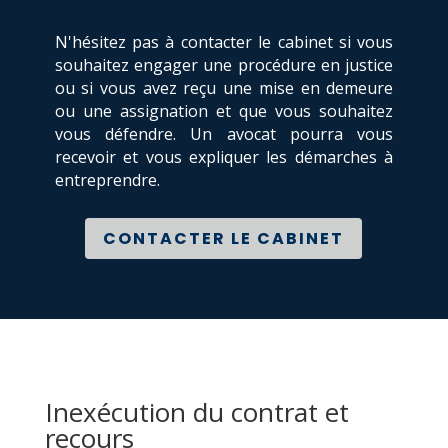
N'hésitez pas à contacter le cabinet si vous
souhaitez engager une procédure en justice
ou si vous avez reçu une mise en demeure
ou une assignation et que vous souhaitez
vous défendre. Un avocat pourra vous
recevoir et vous expliquer les démarches à
entreprendre.
CONTACTER LE CABINET
Inexécution du contrat et
recours