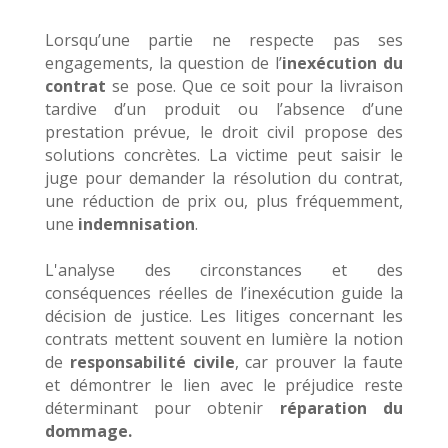
Lorsqu’une partie ne respecte pas ses
engagements, la question de l’
inexécution du
contrat
se pose. Que ce soit pour la livraison
tardive d’un produit ou l’absence d’une
prestation prévue, le droit civil propose des
solutions concrètes. La victime peut saisir le
juge pour demander la résolution du contrat,
une réduction de prix ou, plus fréquemment,
une
indemnisation
.
L'analyse des circonstances et des
conséquences réelles de l’inexécution guide la
décision de justice. Les litiges concernant les
contrats mettent souvent en lumière la notion
de
responsabilité civile
, car prouver la faute
et démontrer le lien avec le préjudice reste
déterminant pour obtenir
réparation du
dommage.